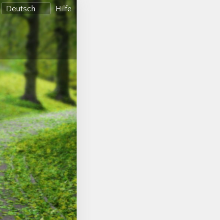
Sprache
Hilfe